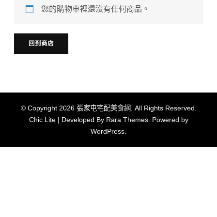
您的購物車裡還沒有任何商品。
回到商店
© Copyright 2026
張家屯宅配美食網
. All Rights Reserved.
Chic Lite | Developed By
Rara Themes
. Powered by
WordPress
.