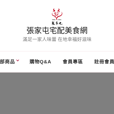
張家屯宅配美食網
滿足一家人味蕾 在地幸福好滋味
部商品
購物Q&A
會員專區
註冊會