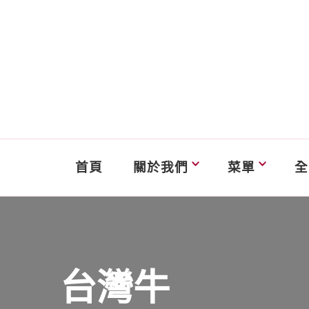
首頁
關於我們
菜單
全
台灣牛